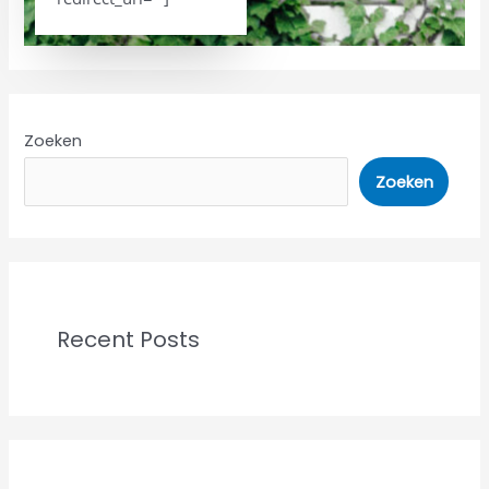
Zoeken
Zoeken
Recent Posts