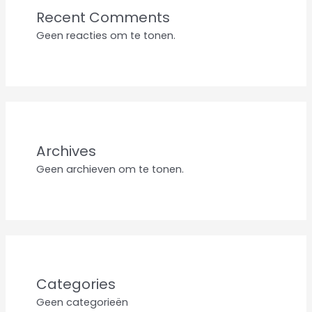
Recent Comments
Geen reacties om te tonen.
Archives
Geen archieven om te tonen.
Categories
Geen categorieën