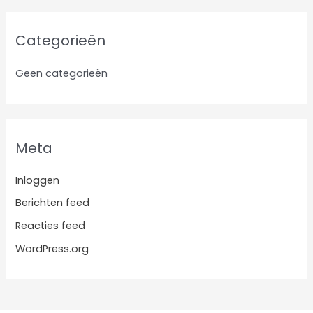
Categorieën
Geen categorieën
Meta
Inloggen
Berichten feed
Reacties feed
WordPress.org