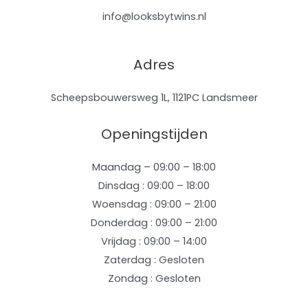
info@looksbytwins.nl
Adres
Scheepsbouwersweg 1L, 1121PC Landsmeer
Openingstijden
Maandag – 09:00 – 18:00
Dinsdag : 09:00 – 18:00
Woensdag : 09:00 – 21:00
Donderdag : 09:00 – 21:00
Vrijdag : 09:00 – 14:00
Zaterdag : Gesloten
Zondag : Gesloten